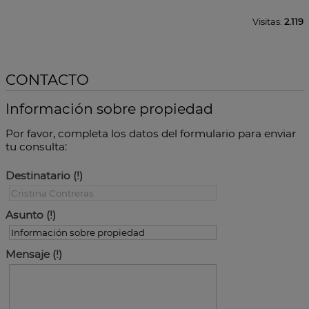
Visitas:
2.119
CONTACTO
Información sobre propiedad
Por favor, completa los datos del formulario para enviar
tu consulta:
Destinatario
Asunto
Mensaje