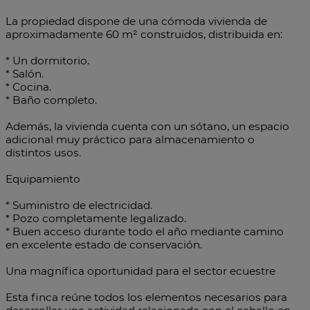
La propiedad dispone de una cómoda vivienda de
aproximadamente 60 m² construidos, distribuida en:
* Un dormitorio.
* Salón.
* Cocina.
* Baño completo.
Además, la vivienda cuenta con un sótano, un espacio
adicional muy práctico para almacenamiento o
distintos usos.
Equipamiento
* Suministro de electricidad.
* Pozo completamente legalizado.
* Buen acceso durante todo el año mediante camino
en excelente estado de conservación.
Una magnífica oportunidad para el sector ecuestre
Esta finca reúne todos los elementos necesarios para