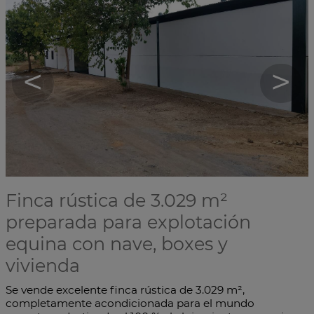
<
>
Finca rústica de 3.029 m²
preparada para explotación
equina con nave, boxes y
vivienda
Se vende excelente finca rústica de 3.029 m²,
completamente acondicionada para el mundo