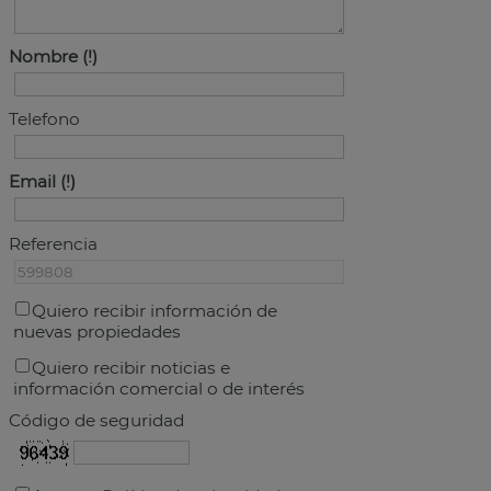
Nombre
Telefono
Email
Referencia
Quiero recibir información de
nuevas propiedades
Quiero recibir noticias e
información comercial o de interés
Código de seguridad