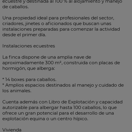
ecuestre y destinada al 100 % al alojamiento y manejo
de caballos.
Una propiedad ideal para profesionales del sector,
criadores, jinetes o aficionados que buscan unas
instalaciones preparadas para comenzar la actividad
desde el primer día.
Instalaciones ecuestres
La finca dispone de una amplia nave de
aproximadamente 300 m², construida con placas de
hormigón, que alberga:
* 14 boxes para caballos.
* Amplios espacios destinados al manejo y cuidado de
los animales.
Cuenta además con Libro de Explotación y capacidad
autorizable para albergar hasta 100 caballos, lo que
ofrece un gran potencial para el desarrollo de una
explotación equina o un centro hípico.
Vivienda