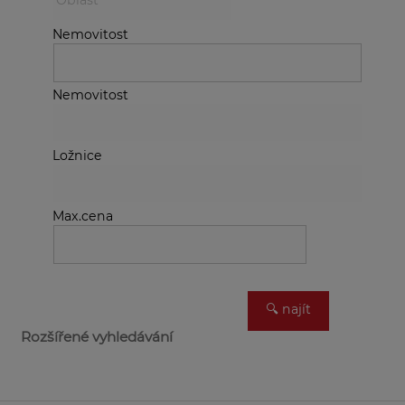
Nemovitost
Nemovitost
Ložnice
Max.cena
Rozšířené vyhledávání