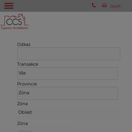
Odkaz
Transakce
Provincie
Zóna
Zóna