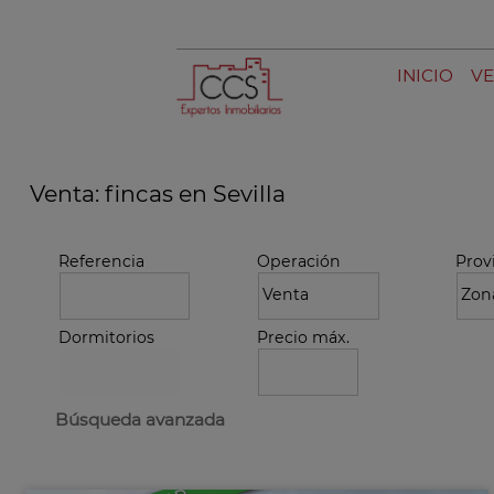
INICIO
VE
Venta: fincas en Sevilla
Referencia
Operación
Prov
Dormitorios
Precio máx.
Búsqueda avanzada