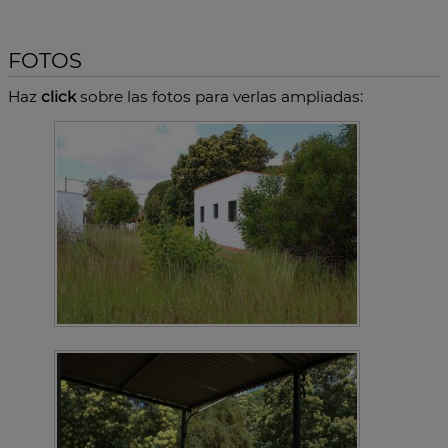
FOTOS
Haz
click
sobre las fotos para verlas ampliadas: