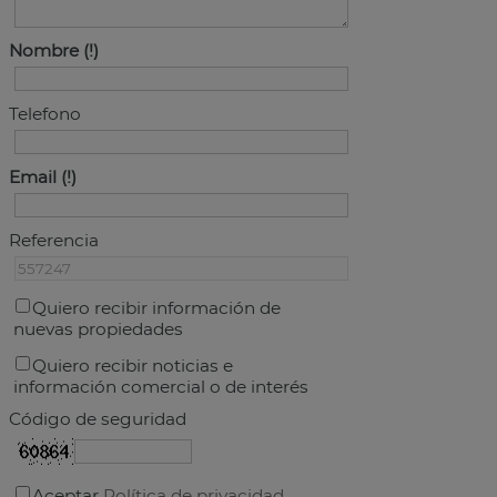
Nombre
Telefono
Email
Referencia
Quiero recibir información de
nuevas propiedades
Quiero recibir noticias e
información comercial o de interés
Código de seguridad
Aceptar
Política de privacidad