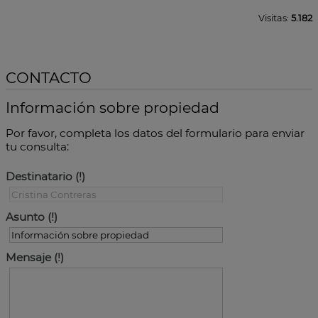
Visitas:
5.182
CONTACTO
Información sobre propiedad
Por favor, completa los datos del formulario para enviar
tu consulta:
Destinatario
Asunto
Mensaje