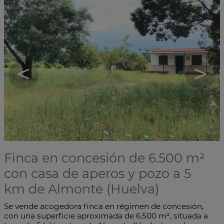
<
>
Finca en concesión de 6.500 m²
con casa de aperos y pozo a 5
km de Almonte (Huelva)
Se vende acogedora finca en régimen de concesión,
con una superficie aproximada de 6.500 m², situada a