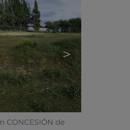
>
 en CONCESIÓN de