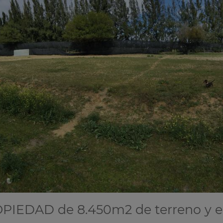
ROPIEDAD de 8.450m2 de terreno y