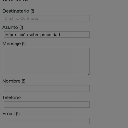
Destinatario
Asunto
Mensaje
Nombre
Telefono
Email