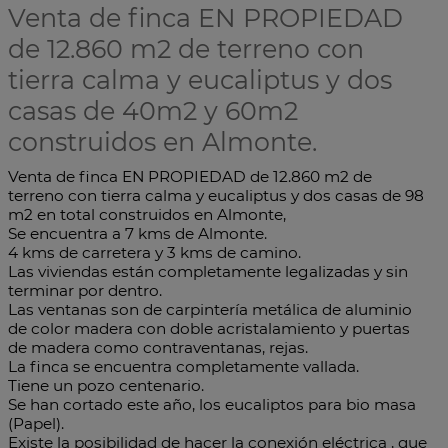
Venta de finca EN PROPIEDAD
de 12.860 m2 de terreno con
tierra calma y eucaliptus y dos
casas de 40m2 y 60m2
construidos en Almonte.
Venta de finca EN PROPIEDAD de 12.860 m2 de
terreno con tierra calma y eucaliptus y dos casas de 98
m2 en total construidos en Almonte,
Se encuentra a 7 kms de Almonte.
4 kms de carretera y 3 kms de camino.
Las viviendas están completamente legalizadas y sin
terminar por dentro.
Las ventanas son de carpintería metálica de aluminio
de color madera con doble acristalamiento y puertas
de madera como contraventanas, rejas.
La finca se encuentra completamente vallada.
Tiene un pozo centenario.
Se han cortado este año, los eucaliptos para bio masa
(Papel).
Existe la posibilidad de hacer la conexión eléctrica , que