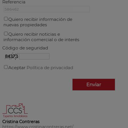
Referencia
Quiero recibir información de
nuevas propiedades
Quiero recibir noticias e
información comercial o de interés
Código de seguridad
Aceptar
Política de privacidad
Cristina Contreras
https://www.cristinacontreras.net/