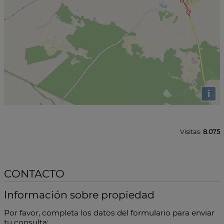
i
Visitas:
8.075
CONTACTO
Información sobre propiedad
Por favor, completa los datos del formulario para enviar
tu consulta: