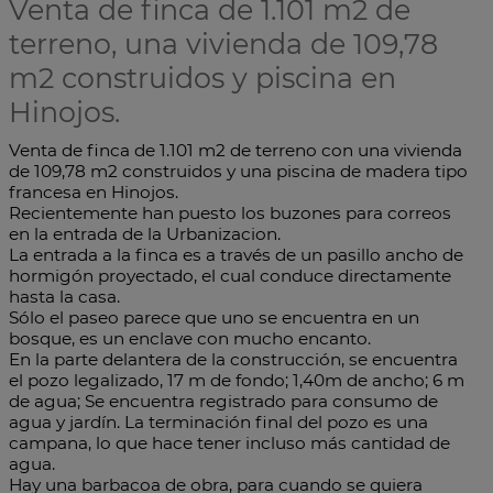
Venta de finca de 1.101 m2 de
terreno, una vivienda de 109,78
m2 construidos y piscina en
Hinojos.
Venta de finca de 1.101 m2 de terreno con una vivienda
de 109,78 m2 construidos y una piscina de madera tipo
francesa en Hinojos.
Recientemente han puesto los buzones para correos
en la entrada de la Urbanizacion.
La entrada a la finca es a través de un pasillo ancho de
hormigón proyectado, el cual conduce directamente
hasta la casa.
Sólo el paseo parece que uno se encuentra en un
bosque, es un enclave con mucho encanto.
En la parte delantera de la construcción, se encuentra
el pozo legalizado, 17 m de fondo; 1,40m de ancho; 6 m
de agua; Se encuentra registrado para consumo de
agua y jardín. La terminación final del pozo es una
campana, lo que hace tener incluso más cantidad de
agua.
Hay una barbacoa de obra, para cuando se quiera