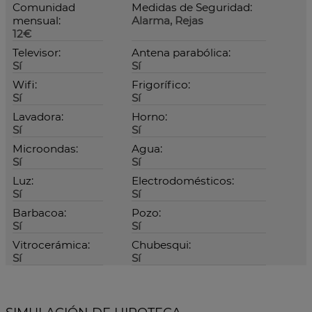
Comunidad
Medidas de Seguridad:
mensual:
Alarma, Rejas
12€
Televisor:
Antena parabólica:
Sí
Sí
Wifi:
Frigorífico:
Sí
Sí
Lavadora:
Horno:
Sí
Sí
Microondas:
Agua:
Sí
Sí
Luz:
Electrodomésticos:
Sí
Sí
Barbacoa:
Pozo:
Sí
Sí
Vitrocerámica:
Chubesqui:
Sí
Sí