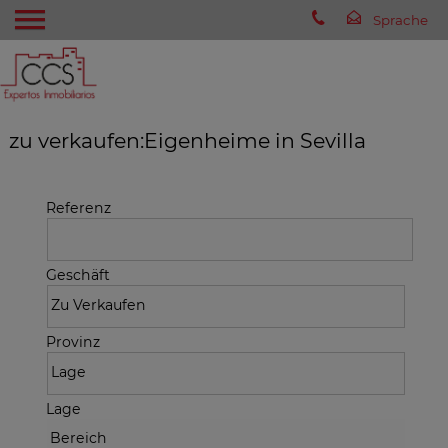
zu verkaufen:Eigenheime in Sevilla
Referenz
Geschäft
Provinz
Lage