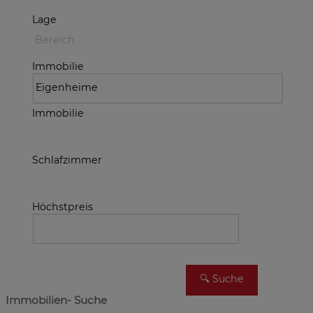
Lage
Immobilie
Immobilie
Schlafzimmer
Höchstpreis
Immobilien- Suche