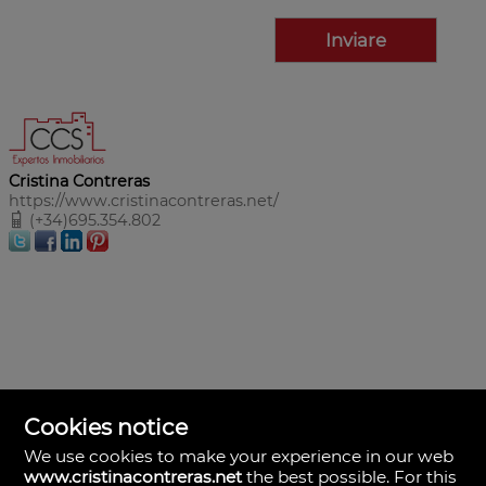
Cristina Contreras
https://www.cristinacontreras.net/
(+34)695.354.802
Cookies notice
We use cookies to make your experience in our web
www.cristinacontreras.net
the best possible. For this