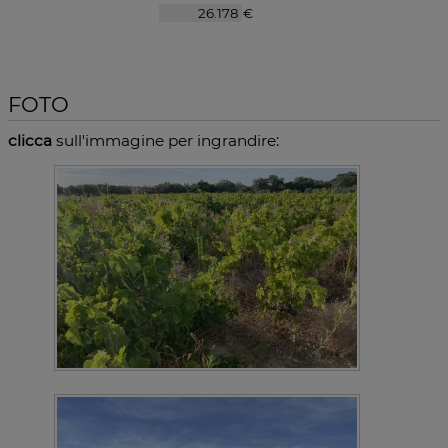
€
FOTO
clicca
sull'immagine per ingrandire: