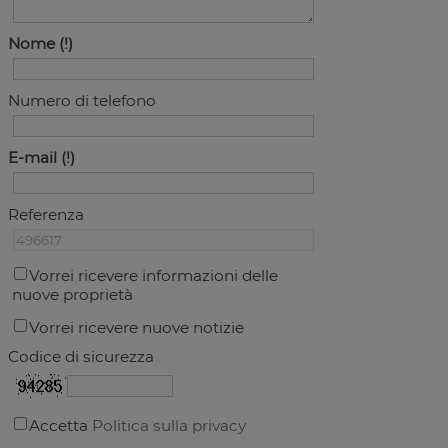
Nome
Numero di telefono
E-mail
Referenza
Vorrei ricevere informazioni delle
nuove proprietà
Vorrei ricevere nuove notizie
Codice di sicurezza
Accetta
Politica sulla privacy