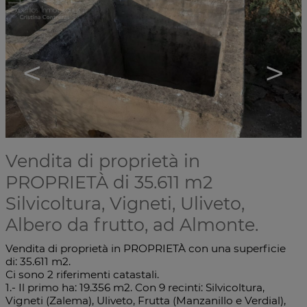
<
>
Vendita di proprietà in
PROPRIETÀ di 35.611 m2
Silvicoltura, Vigneti, Uliveto,
Albero da frutto, ad Almonte.
Vendita di proprietà in PROPRIETÀ con una superficie
di: 35.611 m2.
Ci sono 2 riferimenti catastali.
1.- Il primo ha: 19.356 m2. Con 9 recinti: Silvicoltura,
Vigneti (Zalema), Uliveto, Frutta (Manzanillo e Verdial),