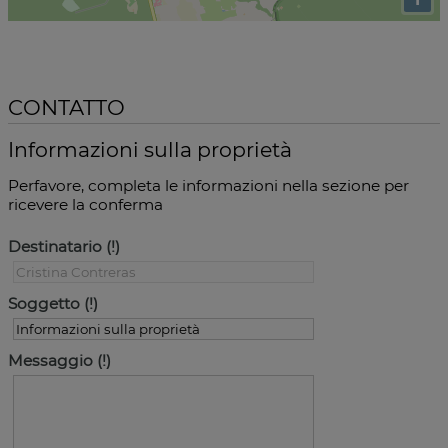
CONTATTO
Informazioni sulla proprietà
Perfavore, completa le informazioni nella sezione per
ricevere la conferma
Destinatario
Soggetto
Messaggio