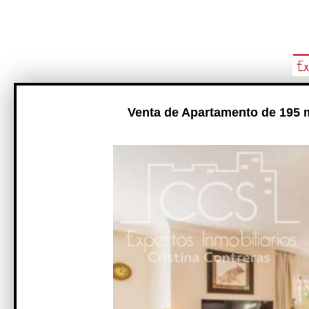
Venta de Apartamento de 195 m