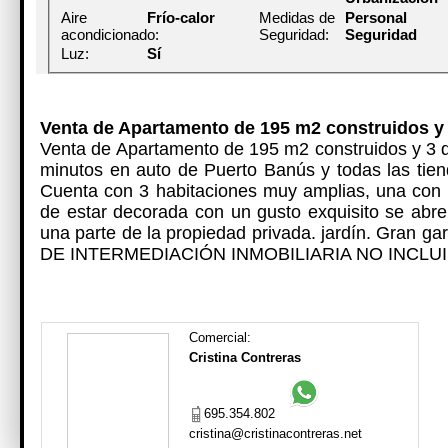
Aire
Frío-calor
Medidas de
Personal
acondicionado:
Seguridad:
Seguridad
Luz:
Sí
Venta de Apartamento de 195 m2 construidos y 
Venta de Apartamento de 195 m2 construidos y 3 d
minutos en auto de Puerto Banús y todas las tien
Cuenta con 3 habitaciones muy amplias, una con b
de estar decorada con un gusto exquisito se abre
una parte de la propiedad privada. jardín. Gran gar
DE INTERMEDIACIÓN INMOBILIARIA NO INCLUI
Comercial:
Cristina Contreras
695.354.802
cristina@cristinacontreras.net