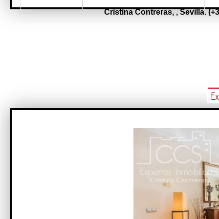
Cristina Contreras,
,
Sevilla.
(+