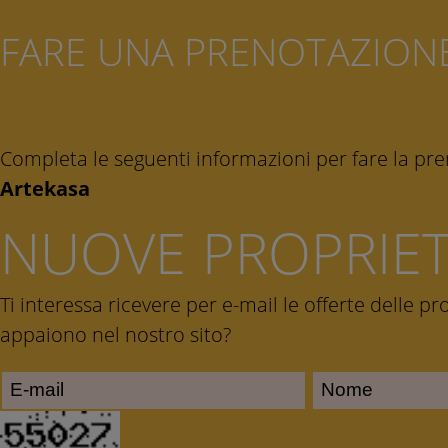
FARE UNA PRENOTAZION
Completa le seguenti informazioni per fare la pr
Artekasa
NUOVE PROPRIE
Ti interessa ricevere per e-mail le offerte delle p
appaiono nel nostro sito?